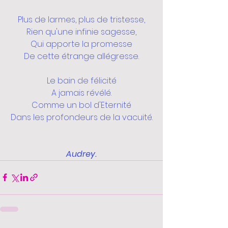
Plus de larmes, plus de tristesse,
Rien qu'une infinie sagesse,
Qui apporte la promesse
De cette étrange allégresse.
Le bain de félicité
A jamais révélé.
Comme un bol d'Eternité
Dans les profondeurs de la vacuité.
Audrey.