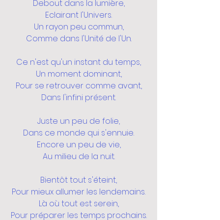
Debout dans la lumière,
Eclairant l'Univers.
Un rayon peu commun,
Comme dans l'Unité de l'Un.
Ce n'est qu'un instant du temps,
Un moment dominant,
Pour se retrouver comme avant,
Dans l'infini présent.
Juste un peu de folie,
Dans ce monde qui s'ennuie.
Encore un peu de vie,
Au milieu de la nuit.
Bientôt tout s'éteint,
Pour mieux allumer les lendemains.
Là où tout est serein,
Pour préparer les temps prochains.