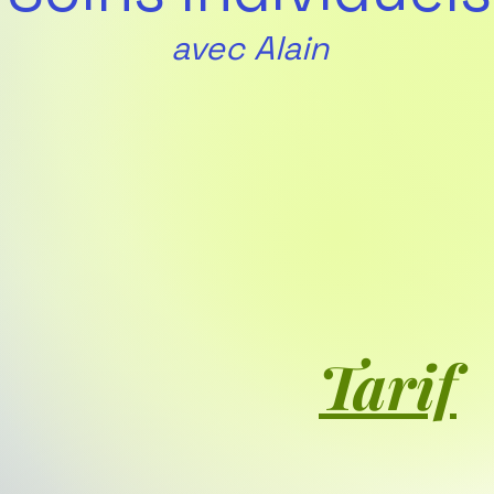
avec Alain
Tarif