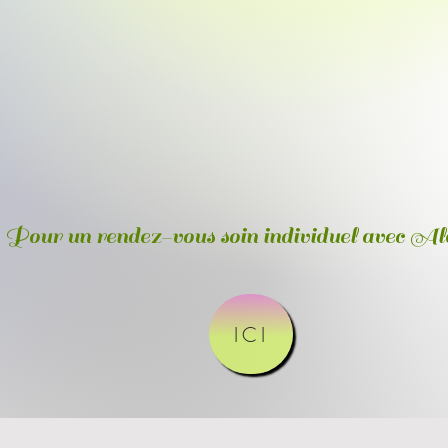
Pour un rendez-vous soin individuel avec Al
ICI